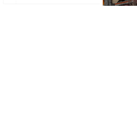
This page does not